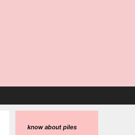
know about piles