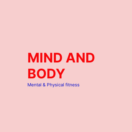
MIND AND
BODY
Mental & Physical fitness