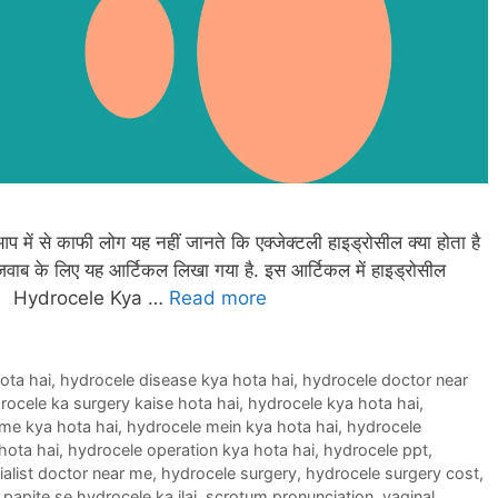
प में से काफी लोग यह नहीं जानते कि एक्जेक्टली हाइड्रोसील क्या होता है
 के लिए यह आर्टिकल लिखा गया है. इस आर्टिकल में हाइड्रोसील
एंगे. Hydrocele Kya …
Read more
ota hai
,
hydrocele disease kya hota hai
,
hydrocele doctor near
rocele ka surgery kaise hota hai
,
hydrocele kya hota hai
,
me kya hota hai
,
hydrocele mein kya hota hai
,
hydrocele
hota hai
,
hydrocele operation kya hota hai
,
hydrocele ppt
,
alist doctor near me
,
hydrocele surgery
,
hydrocele surgery cost
,
,
papite se hydrocele ka ilaj
,
scrotum pronunciation
,
vaginal