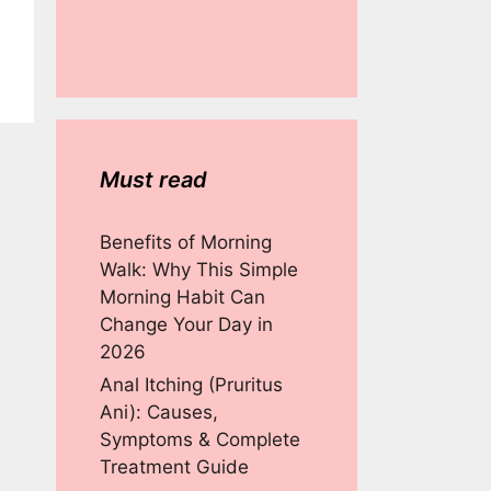
Must read
Benefits of Morning
Walk: Why This Simple
Morning Habit Can
Change Your Day in
2026
Anal Itching (Pruritus
Ani): Causes,
Symptoms & Complete
Treatment Guide