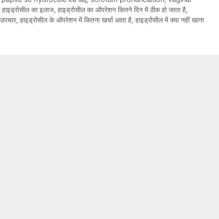
े हाइड्रोसील का इलाज
,
हाइड्रोसील का ऑपरेशन कितने दिन में ठीक हो जाता है
,
 उपचार
,
हाइड्रोसील के ऑपरेशन में कितना खर्चा आता है
,
हाइड्रोसील में क्या नहीं खाना