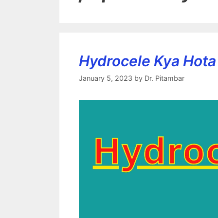
Hydrocele Kya Hota 
January 5, 2023
by
Dr. Pitambar