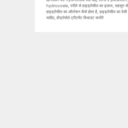
hydrocoele
,
पपीते से हाइड्रोसील का इलाज
,
लहसुन स
हाइड्रोसील का ऑपरेशन कैसे होता है
,
हाइड्रोसील का देसी
चाहिए
,
हीड्रोसेले ट्रीटमेंट विथाउट सर्जरी