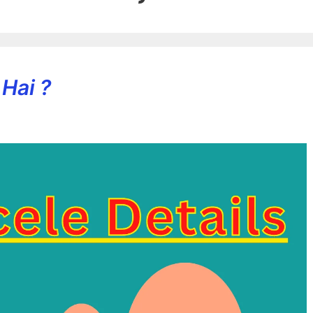
Hai ?