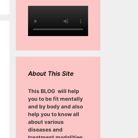
About This Site
This BLOG will help
you to be fit mentally
and by body and also
help you to know all
about various
diseases and
treatment modalities