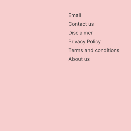
Email
Contact us
Disclaimer
Privacy Policy
Terms and conditions
About us